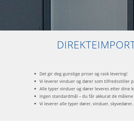
DIREKTEIMPORT
Det gir deg gunstige priser og rask levering!
Vi leverer vinduer og dører som tilfredsstiller
Alle typer vinduer og dører leveres etter dine k
Ingen standardmål – du får akkurat de målene
Vi leverer alle typer dører, vinduer, skyvedører