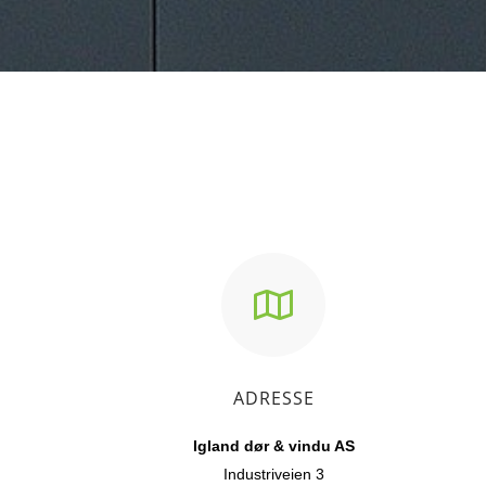
ADRESSE
Igland dør & vindu AS
Industriveien 3