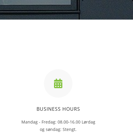
BUSINESS HOURS
Mandag - Fredag: 08.00-16.00 Lørdag
og søndag: Stengt.