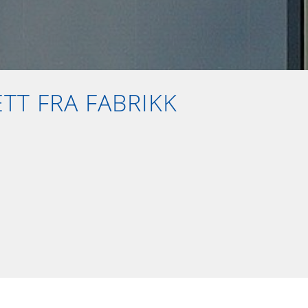
TT FRA FABRIKK